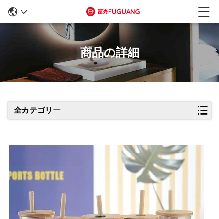
商品の詳細
全カテゴリー