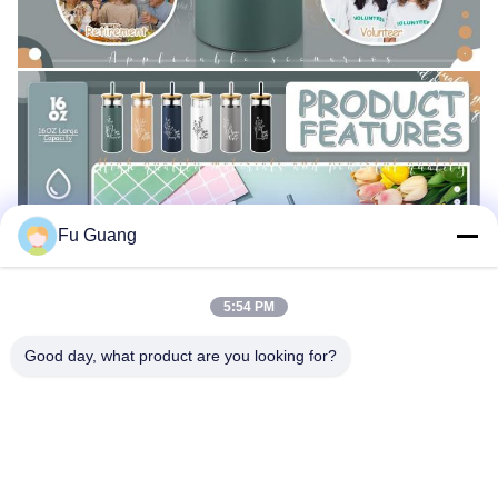
Fu Guang
5:54 PM
Good day, what product are you looking for?