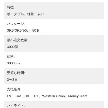
特徴:
ポータブル、軽量、安い
パッケージ:
39.5*39.5*50cm 50個
最小注文数量:
3000個
価格:
3000pcs
受渡し時間:
3〜8日
支払条件:
L/C、D/A、D/P、T/T、Western Union、MoneyGram
ハイライト: