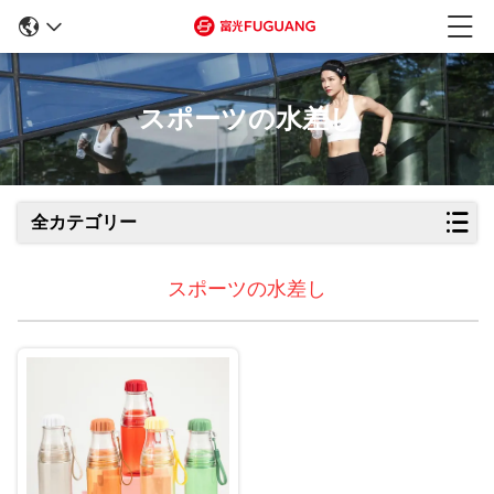
スポーツの水差し
全カテゴリー
スポーツの水差し